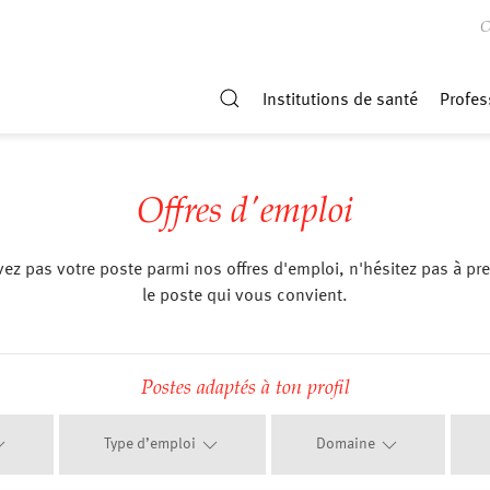
O
Institutions de santé
Profes
Offres d'emploi
uvez pas votre poste parmi nos offres d'emploi, n'hésitez pas à p
le poste qui vous convient.
Postes adaptés à ton profil
Type d’emploi
Domaine