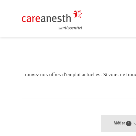
Trouvez nos offres d'emploi actuelles. Si vous ne tro
Métier
1