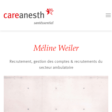
Méline Weiler
Recrutement, gestion des comptes & recrutements du
secteur ambulatoire