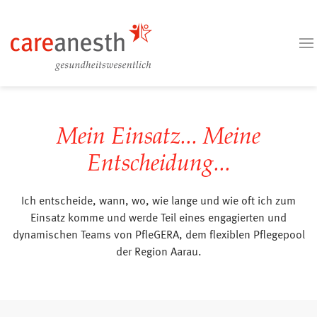
Mein Einsatz... Meine
Entscheidung...
Ich entscheide, wann, wo, wie lange und wie oft ich zum
Einsatz komme und werde Teil eines engagierten und
dynamischen Teams von PfleGERA, dem flexiblen Pflegepool
der Region Aarau.