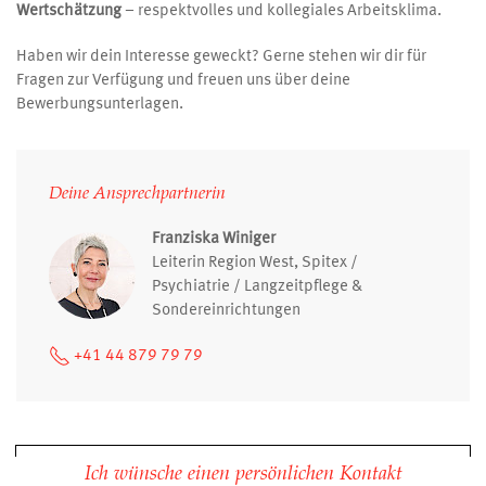
Wertschätzung
– respektvolles und kollegiales Arbeitsklima.
Haben wir dein Interesse geweckt? Gerne stehen wir dir für
Fragen zur Verfügung und freuen uns über deine
Bewerbungsunterlagen.
Deine Ansprechpartnerin
Franziska Winiger
Leiterin Region West, Spitex /
Psychiatrie / Langzeitpflege &
Sondereinrichtungen
+41 44 879 79 79
Ich wünsche einen persönlichen Kontakt