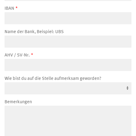
IBAN
Name der Bank, Beispiel: UBS
AHV / SV-Nr.
Wie bist du auf die Stelle aufmerksam geworden?
Bemerkungen