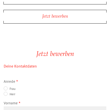
Jetzt bewerben
Jetzt bewerben
Deine Kontaktdaten
Anrede
Frau
Herr
Vorname