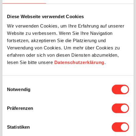
Diese Webseite verwendet Cookies
E-Mail
Wir verwenden Cookies, um Ihre Erfahrung auf unserer
Website zu verbessern. Wenn Sie Ihre Navigation
fortsetzen, akzeptieren Sie die Platzierung und
Verwendung von Cookies. Um mehr über Cookies zu
Details
erfahren oder sich von diesen Diensten abzumelden,
lesen Sie bitte unsere
Datenschutzerklärung
.
Beschäftigungsgrad
Einwilligungsauswahl
Notwendig
Verfügbar ab
Präferenzen
Geburtstag
Statistiken