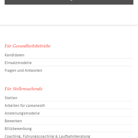
Für Gesundheitsbetriebe
Kandidaten
Einsatzmodelle
Fragen und Antworten
Für Stellensuchende
Stellen
Arbeiten für careanesth
Anstellungsmodelle
Bewerben
Blitzbewerbung
Coaching, Führungscoaching & Laufbahnberatung