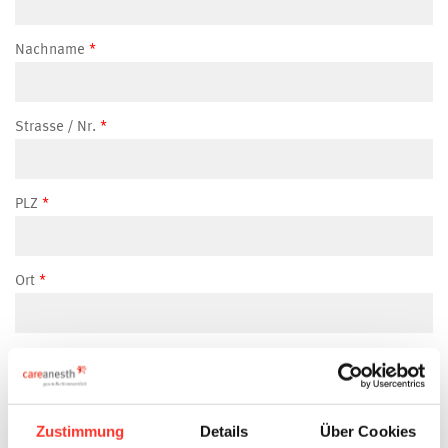
Nachname
Strasse / Nr.
PLZ
Ort
Land
Zustimmung
Details
Über Cookies
Mobilenummer