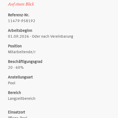
Auf einen Blick
Referenz-Nr.
11479-958192
Arbeitsbeginn
01.09.2026 - Oder nach Vereinbarung
Position
Mitarbeitende/r
Beschäftigungsgrad
20 - 60%
Anstellungsart
Pool
Bereich
Langzeitbereich
Einsatzort