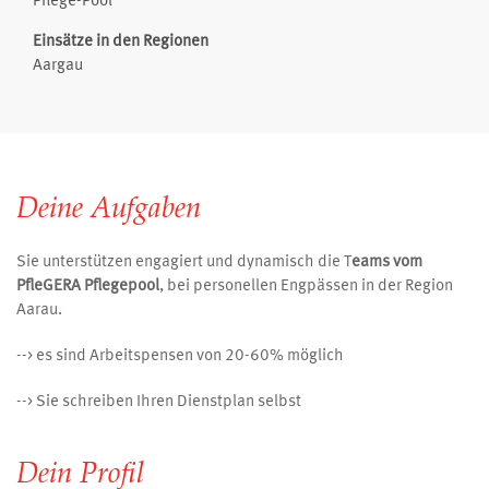
Pflege-Pool
Einsätze in den Regionen
Aargau
Deine Aufgaben
Sie unterstützen engagiert und dynamisch die T
eams vom
PfleGERA Pflegepool
, bei personellen Engpässen in der Region
Aarau.
--> es sind Arbeitspensen von 20-60% möglich
--> Sie schreiben Ihren Dienstplan selbst
Dein Profil