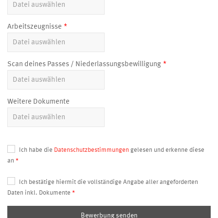
Arbeitszeugnisse
Scan deines Passes / Niederlassungsbewilligung
Weitere Dokumente
Ich habe die
Datenschutzbestimmungen
gelesen und erkenne diese
an
Ich bestätige hiermit die vollständige Angabe aller angeforderten
Daten inkl. Dokumente
Bewerbung senden