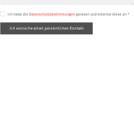
Ich habe die
Datenschutzbestimmungen
gelesen und erkenne diese an
Ich wünsche einen persönlichen Kontakt