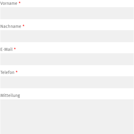
Vorname
Nachname
E-Mail
Telefon
Mitteilung