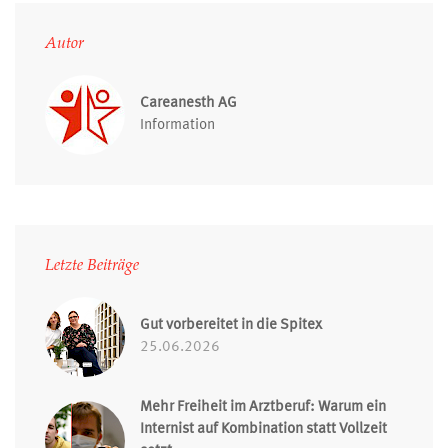
Autor
Careanesth AG
Information
Letzte Beiträge
Gut vorbereitet in die Spitex
25.06.2026
Mehr Freiheit im Arztberuf: Warum ein
Internist auf Kombination statt Vollzeit