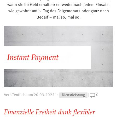
wann sie ihr Geld erhalten: entweder nach jedem Einsatz,
wie gewohnt am 5. Tag des Folgemonats oder ganz nach
Bedarf – mal so, mal so.
Dienstleistung
Veröffentlicht am 20.03.2025 in
|
0
Finanzielle Freiheit dank flexibler