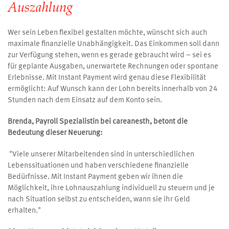
Auszahlung
Wer sein Leben flexibel gestalten möchte, wünscht sich auch
maximale finanzielle Unabhängigkeit. Das Einkommen soll dann
zur Verfügung stehen, wenn es gerade gebraucht wird – sei es
für geplante Ausgaben, unerwartete Rechnungen oder spontane
Erlebnisse. Mit Instant Payment wird genau diese Flexibilität
ermöglicht: Auf Wunsch kann der Lohn bereits innerhalb von 24
Stunden nach dem Einsatz auf dem Konto sein.
Brenda, Payroll Spezialistin bei careanesth, betont die
Bedeutung dieser Neuerung:
"Viele unserer Mitarbeitenden sind in unterschiedlichen
Lebenssituationen und haben verschiedene finanzielle
Bedürfnisse. Mit Instant Payment geben wir ihnen die
Möglichkeit, ihre Lohnauszahlung individuell zu steuern und je
nach Situation selbst zu entscheiden, wann sie ihr Geld
erhalten."