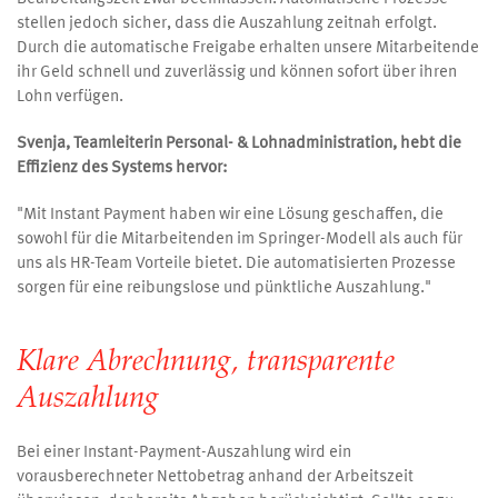
stellen jedoch sicher, dass die Auszahlung zeitnah erfolgt.
Durch die automatische Freigabe erhalten unsere Mitarbeitende
ihr Geld schnell und zuverlässig und können sofort über ihren
Lohn verfügen.
Svenja, Teamleiterin Personal- & Lohnadministration, hebt die
Effizienz des Systems hervor:
"Mit Instant Payment haben wir eine Lösung geschaffen, die
sowohl für die Mitarbeitenden im Springer-Modell als auch für
uns als HR-Team Vorteile bietet. Die automatisierten Prozesse
sorgen für eine reibungslose und pünktliche Auszahlung."
Klare Abrechnung, transparente
Auszahlung
Bei einer Instant-Payment-Auszahlung wird ein
vorausberechneter Nettobetrag anhand der Arbeitszeit