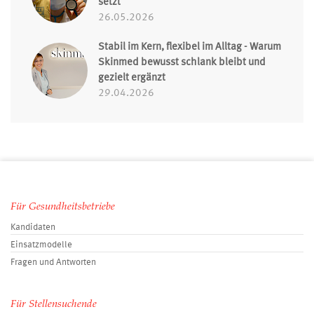
setzt
26.05.2026
Stabil im Kern, flexibel im Alltag - Warum
Skinmed bewusst schlank bleibt und
gezielt ergänzt
29.04.2026
Für Gesundheitsbetriebe
Kandidaten
Einsatzmodelle
Fragen und Antworten
Für Stellensuchende