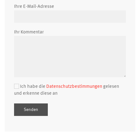
Ihre E-Mail-Adresse
Ihr Kommentar
Ich habe die
Datenschutzbestimmungen
gelesen
und erkenne diese an
Senden