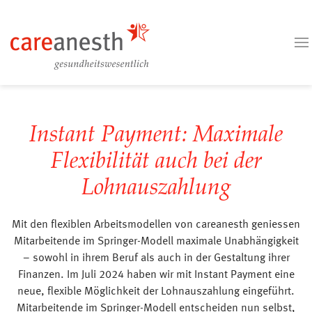
Instant Payment: Maximale
Flexibilität auch bei der
Lohnauszahlung
Mit den flexiblen Arbeitsmodellen von careanesth geniessen
Mitarbeitende im Springer-Modell maximale Unabhängigkeit
– sowohl in ihrem Beruf als auch in der Gestaltung ihrer
Finanzen. Im Juli 2024 haben wir mit Instant Payment eine
neue, flexible Möglichkeit der Lohnauszahlung eingeführt.
Mitarbeitende im Springer-Modell entscheiden nun selbst,