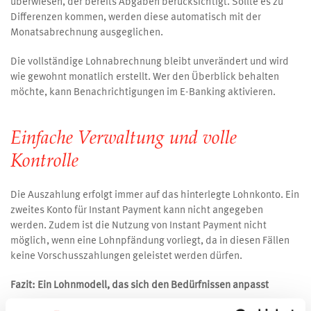
überwiesen, der bereits Abgaben berücksichtigt. Sollte es zu
Differenzen kommen, werden diese automatisch mit der
Monatsabrechnung ausgeglichen.
Die vollständige Lohnabrechnung bleibt unverändert und wird
wie gewohnt monatlich erstellt. Wer den Überblick behalten
möchte, kann Benachrichtigungen im E-Banking aktivieren.
Einfache Verwaltung und volle
Kontrolle
Die Auszahlung erfolgt immer auf das hinterlegte Lohnkonto. Ein
zweites Konto für Instant Payment kann nicht angegeben
werden. Zudem ist die Nutzung von Instant Payment nicht
möglich, wenn eine Lohnpfändung vorliegt, da in diesen Fällen
keine Vorschusszahlungen geleistet werden dürfen.
Fazit: Ein Lohnmodell, das sich den Bedürfnissen anpasst